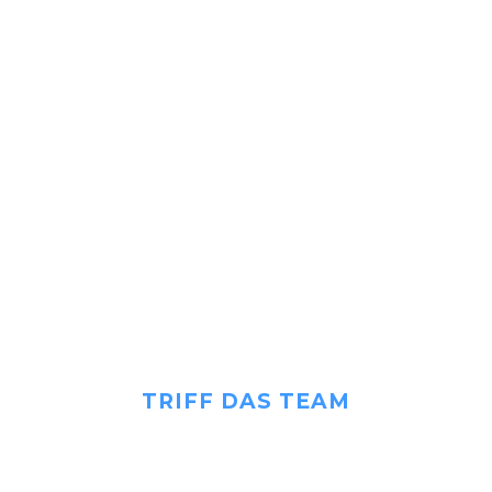
TRIFF
DAS TEAM