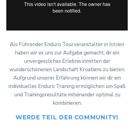
Als Führender Enduro Tourveranstalter in Istrien
haben wir es uns zur Aufgabe gemacht, dir ein
unvergessliches Erlebnis inmitten der
wunderschönenen Landschaft Kroatiens zu bieten.
Aufgrund unserer Erfahrung können wir dir ein
individuelles Enduro Training ermöglichen um Spaß
und Trainingsresultate miteinander optimal zu
kombinieren.
WERDE TEIL DER COMMUNITY!