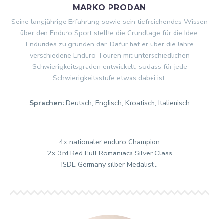
MARKO PRODAN
Seine langjährige Erfahrung sowie sein tiefreichendes Wissen
über den Enduro Sport stellte die Grundlage für die Idee,
Endurides zu gründen dar. Dafür hat er über die Jahre
verschiedene Enduro Touren mit unterschiedlichen
Schwierigkeitsgraden entwickelt, sodass für jede
Schwierigkeitsstufe etwas dabei ist.
Sprachen:
Deutsch, Englisch, Kroatisch, Italienisch
4x nationaler enduro Champion
2x 3rd Red Bull Romaniacs Silver Class
ISDE Germany silber Medalist…