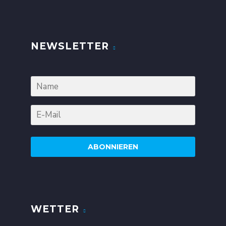
NEWSLETTER
ABONNIEREN
WETTER